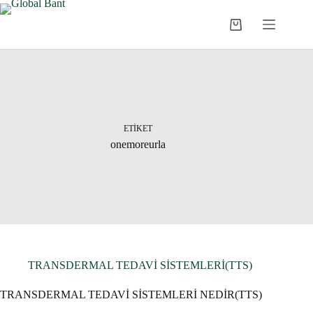
ETIKET
onemoreurla
TRANSDERMAL TEDAVİ SİSTEMLERİ(TTS)
TRANSDERMAL TEDAVİ SİSTEMLERİ NEDİR(TTS)