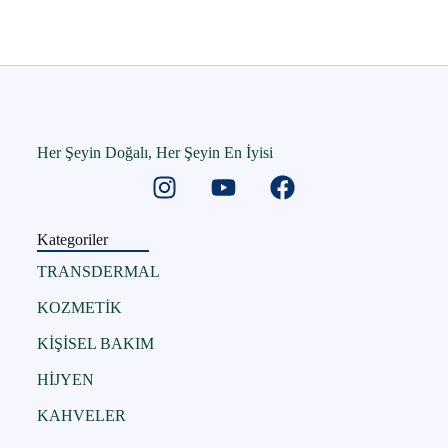
Her Şeyin Doğalı, Her Şeyin En İyisi
Kategoriler
TRANSDERMAL
KOZMETİK
KİŞİSEL BAKIM
HİJYEN
KAHVELER