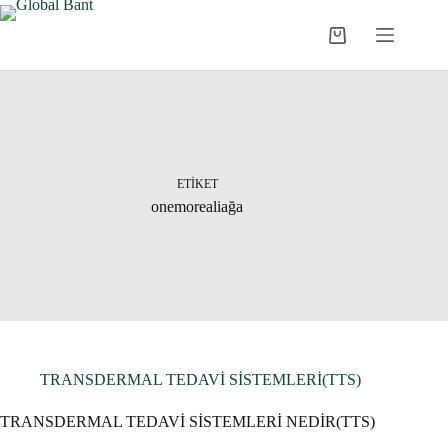
ETIKET
onemorealiağa
TRANSDERMAL TEDAVİ SİSTEMLERİ(TTS)
TRANSDERMAL TEDAVİ SİSTEMLERİ NEDİR(TTS)