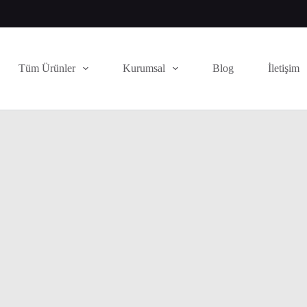
Tüm Ürünler
Kurumsal
Blog
İletişim