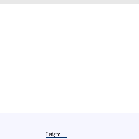
İletişim