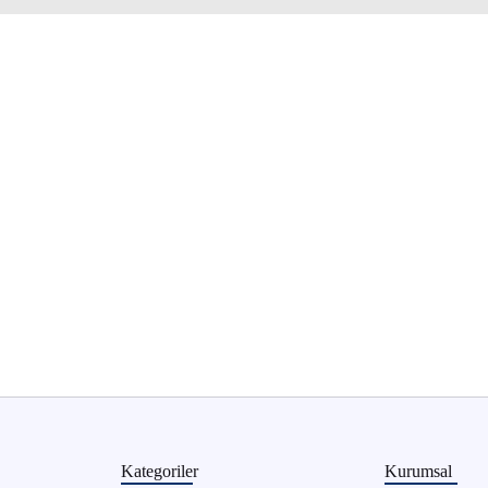
Kategoriler
Kurumsal