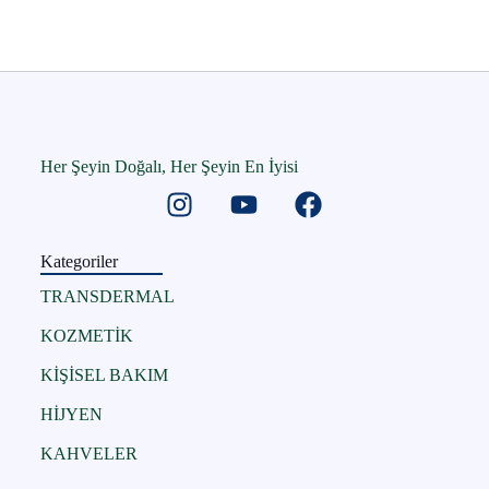
Her Şeyin Doğalı, Her Şeyin En İyisi
Kategoriler
TRANSDERMAL
KOZMETİK
KİŞİSEL BAKIM
HİJYEN
KAHVELER