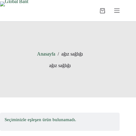
Anasayfa
/
ağız sağlığı
ağız sağlığı
Seçiminizle eşleşen ürün bulunamadı.