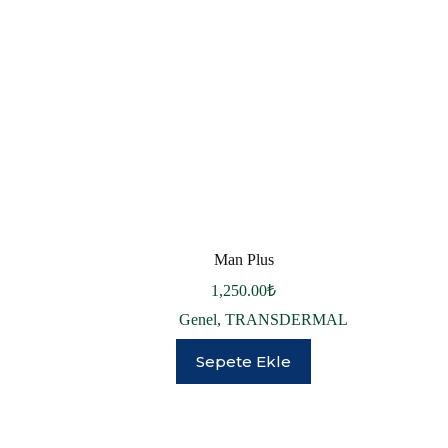
Man Plus
1,250.00
₺
Genel
,
TRANSDERMAL
Sepete Ekle