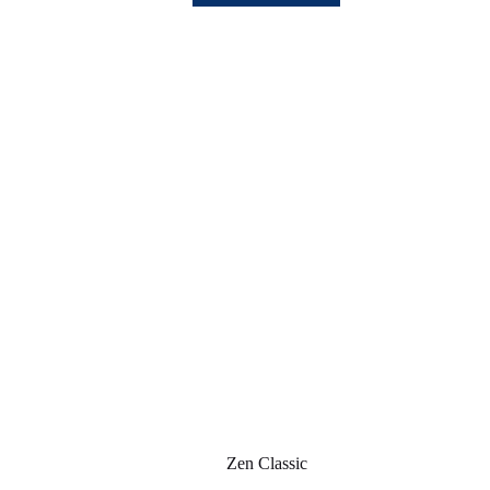
Zen Classic