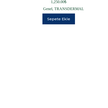
1,250.00
₺
Genel
,
TRANSDERMAL
Sepete Ekle