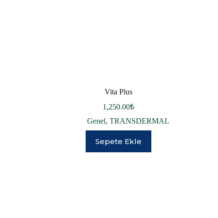
Vita Plus
1,250.00
₺
Genel
,
TRANSDERMAL
Sepete Ekle