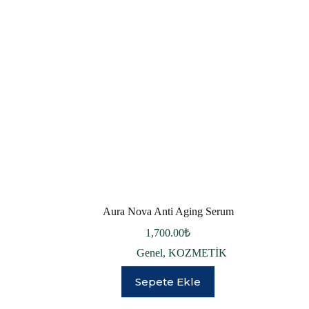
Aura Nova Anti Aging Serum
1,700.00
₺
Genel
,
KOZMETİK
Sepete Ekle