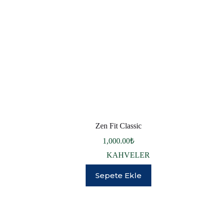
Zen Fit Classic
1,000.00
₺
KAHVELER
Sepete Ekle