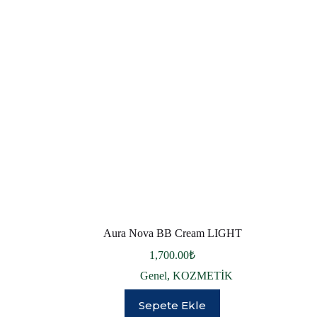
Aura Nova BB Cream LIGHT
1,700.00
₺
Genel
,
KOZMETİK
Sepete Ekle