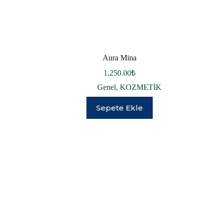
Aura Mina
1,250.00
₺
Genel
,
KOZMETİK
Sepete Ekle