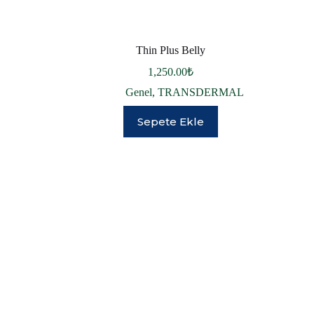
Thin Plus Belly
1,250.00
₺
Genel
,
TRANSDERMAL
Sepete Ekle