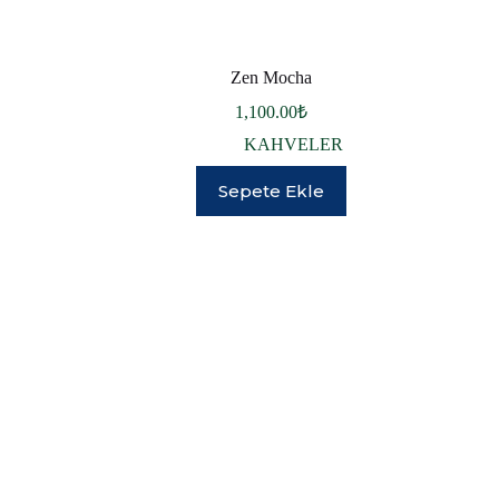
Zen Mocha
1,100.00
₺
KAHVELER
Sepete Ekle