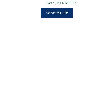
Genel
,
KOZMETİK
Sepete Ekle