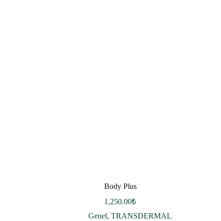
Body Plus
1,250.00
₺
Genel
,
TRANSDERMAL