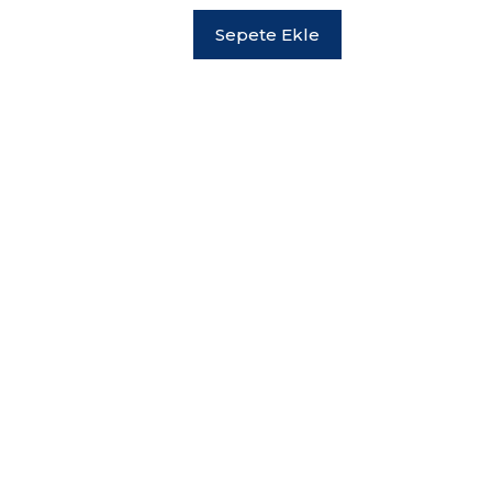
Sepete Ekle