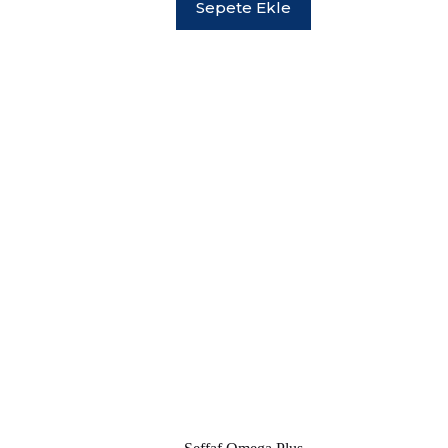
Sepete Ekle