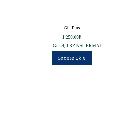
Gin Plus
1,250.00
₺
Genel
,
TRANSDERMAL
Sepete Ekle