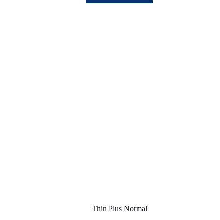
Thin Plus Normal