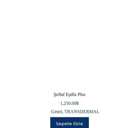
Şeffaf Epifiz Plus
1,250.00
₺
Genel
,
TRANSDERMAL
Sepete Ekle