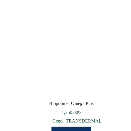
Biopolimer Omega Plus
1,250.00
₺
Genel
,
TRANSDERMAL