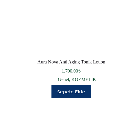
Aura Nova Anti Aging Tonik Lotion
1,700.00
₺
Genel
,
KOZMETİK
Sepete Ekle