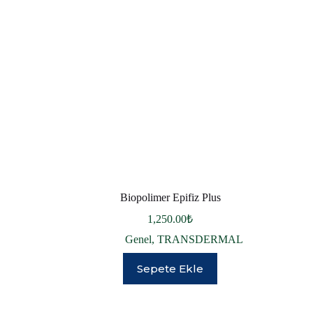
Biopolimer Epifiz Plus
1,250.00
₺
Genel
,
TRANSDERMAL
Sepete Ekle