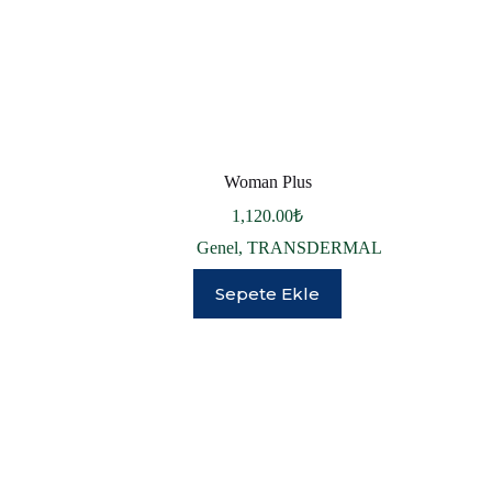
Woman Plus
1,120.00
₺
Genel
,
TRANSDERMAL
Sepete Ekle