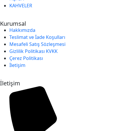
KAHVELER
Kurumsal
Hakkımızda
Teslimat ve İade Koşulları
Mesafeli Satış Sözleşmesi
Gizlilik Politikası KVKK
Çerez Politikası
İletişim
İletişim