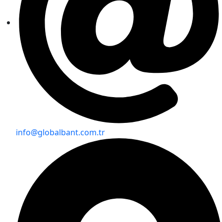
info@globalbant.com.tr