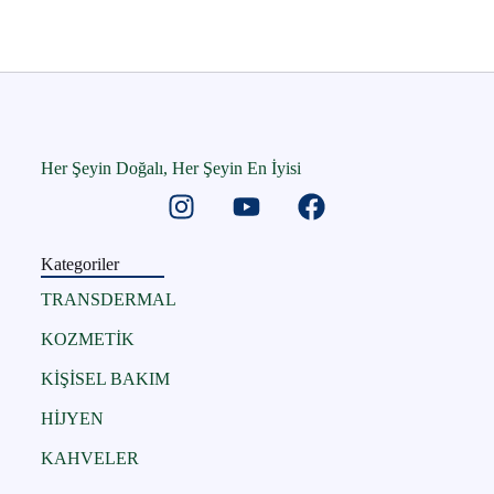
Her Şeyin Doğalı, Her Şeyin En İyisi
Kategoriler
TRANSDERMAL
KOZMETİK
KİŞİSEL BAKIM
HİJYEN
KAHVELER